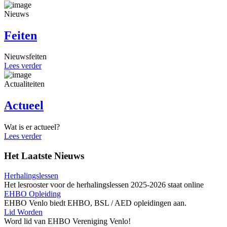
Nieuws
Feiten
Nieuws
feiten
Lees verder
Actualiteiten
Actueel
Wat is er
actueel?
Lees verder
Het Laatste Nieuws
Herhalingslessen
Het lesrooster voor de herhalingslessen 2025-2026 staat online
EHBO Opleiding
EHBO Venlo biedt EHBO, BSL / AED opleidingen aan.
Lid Worden
Word lid van EHBO Vereniging Venlo!